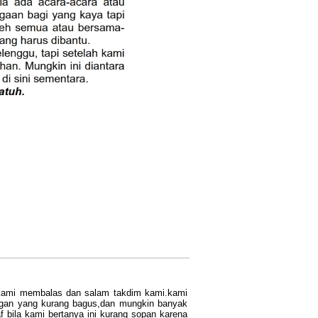
kami membalas dan salam takdim kami.kami
ringan yang kurang bagus,dan mungkin banyak
bila kami bertanya ini kurang sopan karena