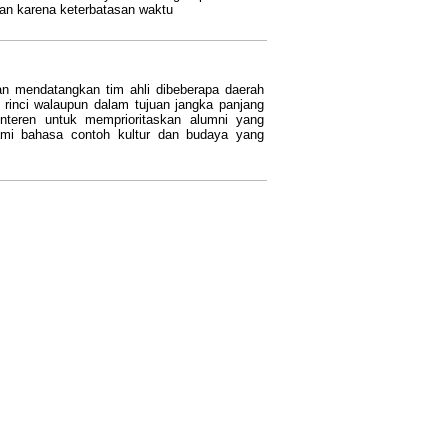
an karena keterbatasan waktu
n mendatangkan tim ahli dibeberapa daerah
rinci walaupun dalam tujuan jangka panjang
nteren untuk memprioritaskan alumni yang
mi bahasa contoh kultur dan budaya yang