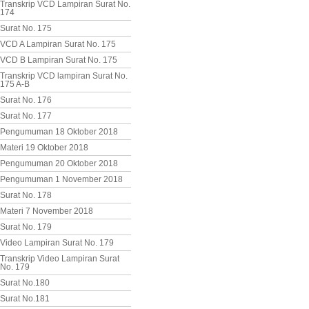
Transkrip VCD Lampiran Surat No.
174
Surat No. 175
VCD A Lampiran Surat No. 175
VCD B Lampiran Surat No. 175
Transkrip VCD lampiran Surat No.
175 A-B
Surat No. 176
Surat No. 177
Pengumuman 18 Oktober 2018
Materi 19 Oktober 2018
Pengumuman 20 Oktober 2018
Pengumuman 1 November 2018
Surat No. 178
Materi 7 November 2018
Surat No. 179
Video Lampiran Surat No. 179
Transkrip Video Lampiran Surat
No. 179
Surat No.180
Surat No.181