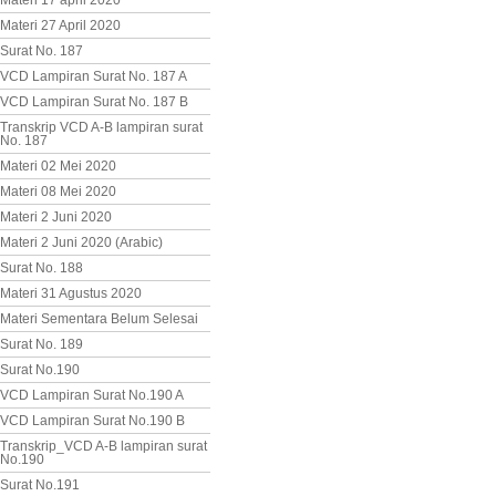
Materi 17 april 2020
Materi 27 April 2020
Surat No. 187
VCD Lampiran Surat No. 187 A
VCD Lampiran Surat No. 187 B
Transkrip VCD A-B lampiran surat
No. 187
Materi 02 Mei 2020
Materi 08 Mei 2020
Materi 2 Juni 2020
Materi 2 Juni 2020 (Arabic)
Surat No. 188
Materi 31 Agustus 2020
Materi Sementara Belum Selesai
Surat No. 189
Surat No.190
VCD Lampiran Surat No.190 A
VCD Lampiran Surat No.190 B
Transkrip_VCD A-B lampiran surat
No.190
Surat No.191