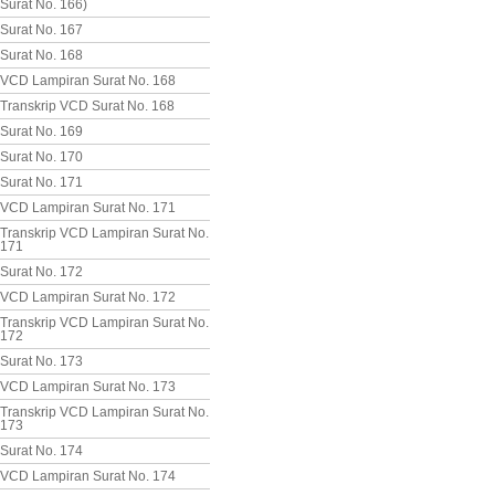
Surat No. 166)
Surat No. 167
Surat No. 168
VCD Lampiran Surat No. 168
Transkrip VCD Surat No. 168
Surat No. 169
Surat No. 170
Surat No. 171
VCD Lampiran Surat No. 171
Transkrip VCD Lampiran Surat No.
171
Surat No. 172
VCD Lampiran Surat No. 172
Transkrip VCD Lampiran Surat No.
172
Surat No. 173
VCD Lampiran Surat No. 173
Transkrip VCD Lampiran Surat No.
173
Surat No. 174
VCD Lampiran Surat No. 174