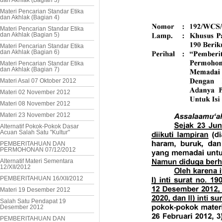
dan Akhlak (Bagian 3)
Materi Pencarian Standar Etika
dan Akhlak (Bagian 4)
Materi Pencarian Standar Etika
dan Akhlak (Bagian 5)
Materi Pencarian Standar Etika
dan Akhlak (Bagian 6)
Materi Pencarian Standar Etika
dan Akhlak (Bagian 7)
Materi Asal 07 Oktober 2012
Materi 02 November 2012
Materi 08 November 2012
Materi 23 November 2012
Alternatif Pokok-Pokok Dasar
Acuan Salah Satu "Kultur"
PEMBERITAHUAN DAN
PERMOHONAN 07/12/2012
Alternatif Materi Sementara
12/XII/2012
PEMBERITAHUAN 16/XII/2012
Materi 19 Desember 2012
Salah Satu Pendapat 19
Desember 2012
PEMBERITAHUAN DAN