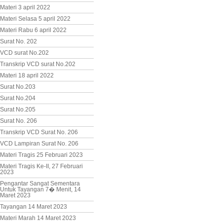
Materi 3 april 2022
Materi Selasa 5 april 2022
Materi Rabu 6 april 2022
Surat No. 202
VCD surat No.202
Transkrip VCD surat No.202
Materi 18 april 2022
Surat No.203
Surat No.204
Surat No.205
Surat No. 206
Transkrip VCD Surat No. 206
VCD Lampiran Surat No. 206
Materi Tragis 25 Februari 2023
Materi Tragis Ke-II, 27 Februari
2023
Pengantar Sangat Sementara
Untuk Tayangan 7� Menit, 14
Maret 2023
Tayangan 14 Maret 2023
Materi Marah 14 Maret 2023