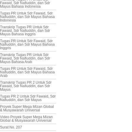
Fawaid, Sdr Nafiuddin, dan Sdr
Mayus Bahasa Indonesia
Tugas PR Untuk Sdr Fawaid, Sdr
Nafiuddin, dan Sdr Mayus Bahasa
Indonesia
Transkrip Tugas PR Untuk Sdr
Fawaid, Sdr Nafiuddin, dan Sdr
Mayus Bahasa Inggris
Tugas PR Untuk Sdr Fawaid, Sdr
Nafiuddin, dan Sdr Mayus Bahasa
Inggris
Transkrip Tugas PR Untuk Sdr
Fawaid, Sdr Nafiuddin, dan Sdr
Mayus Bahasa Arab
Tugas PR Untuk Sdr Fawaid, Sdr
Nafiuddin, dan Sdr Mayus Bahasa
Arab
Transkrip Tugas PR 2 Untuk Sdr
Fawaid, Sdr Nafiuddin, dan Sdr
Mayus
Tugas PR 2 Untuk Sdr Fawaid, Sdr
Nafiuddin, dan Sdr Mayus
Proyek Super Mega Mizan Global
& Musyawarah Universal
Video Proyek Super Mega Mizan
Global & Musyawarah Universal
Surat No. 207