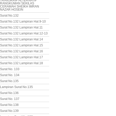
TRANSKRIP ALTERNATIF
RANGKUMAN SEKILAS
CERAMAH SHEIKH IMRAN
NAZAR HOSEIN
Surat No.132
Surat No.132 Lampiran Hal.9-10
Surat No.132 Lampiran Hal.11
Surat No.132 Lampiran Hal.12-13
Surat No.132 Lampiran Hal.14
Surat No.132 Lampiran Hal.15
Surat No.132 Lampiran Hal.16
Surat No.132 Lampiran Hal.17
Surat No.132 Lampiran Hal.18
Surat No. 133
Surat No. 134
Surat No.135
Lampiran Surat No.135
Surat No.136
Surat No. 137
Surat No.138
Surat No.139