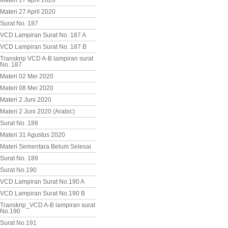
Materi 17 april 2020
Materi 27 April 2020
Surat No. 187
VCD Lampiran Surat No. 187 A
VCD Lampiran Surat No. 187 B
Transkrip VCD A-B lampiran surat
No. 187
Materi 02 Mei 2020
Materi 08 Mei 2020
Materi 2 Juni 2020
Materi 2 Juni 2020 (Arabic)
Surat No. 188
Materi 31 Agustus 2020
Materi Sementara Belum Selesai
Surat No. 189
Surat No.190
VCD Lampiran Surat No.190 A
VCD Lampiran Surat No.190 B
Transkrip_VCD A-B lampiran surat
No.190
Surat No.191