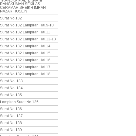
TRANSKRIP ALTERNATIF
RANGKUMAN SEKILAS
CERAMAH SHEIKH IMRAN
NAZAR HOSEIN
Surat No.132
Surat No.132 Lampiran Hal.9-10
Surat No.132 Lampiran Hal.11
Surat No.132 Lampiran Hal.12-13
Surat No.132 Lampiran Hal.14
Surat No.132 Lampiran Hal.15
Surat No.132 Lampiran Hal.16
Surat No.132 Lampiran Hal.17
Surat No.132 Lampiran Hal.18
Surat No. 133
Surat No. 134
Surat No.135
Lampiran Surat No.135
Surat No.136
Surat No. 137
Surat No.138
Surat No.139