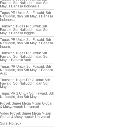
Fawaid, Sdr Nafiuddin, dan Sdr
Mayus Bahasa Indonesia
Tugas PR Untuk Sdr Fawaid, Sdr
Nafiuddin, dan Sdr Mayus Bahasa
Indonesia
Transkrip Tugas PR Untuk Sdr
Fawaid, Sdr Nafiuddin, dan Sdr
Mayus Bahasa Inggris
Tugas PR Untuk Sdr Fawaid, Sdr
Nafiuddin, dan Sdr Mayus Bahasa
Inggris
Transkrip Tugas PR Untuk Sdr
Fawaid, Sdr Nafiuddin, dan Sdr
Mayus Bahasa Arab
Tugas PR Untuk Sdr Fawaid, Sdr
Nafiuddin, dan Sdr Mayus Bahasa
Arab
Transkrip Tugas PR 2 Untuk Sdr
Fawaid, Sdr Nafiuddin, dan Sdr
Mayus
Tugas PR 2 Untuk Sdr Fawaid, Sdr
Nafiuddin, dan Sdr Mayus
Proyek Super Mega Mizan Global
& Musyawarah Universal
Video Proyek Super Mega Mizan
Global & Musyawarah Universal
Surat No. 207