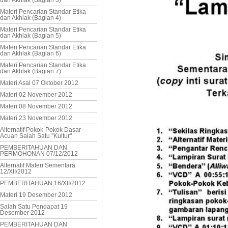
dan Akhlak (Bagian 3)
Materi Pencarian Standar Etika
dan Akhlak (Bagian 4)
Materi Pencarian Standar Etika
dan Akhlak (Bagian 5)
Materi Pencarian Standar Etika
dan Akhlak (Bagian 6)
Materi Pencarian Standar Etika
dan Akhlak (Bagian 7)
Materi Asal 07 Oktober 2012
Materi 02 November 2012
Materi 08 November 2012
Materi 23 November 2012
Alternatif Pokok-Pokok Dasar
Acuan Salah Satu "Kultur"
PEMBERITAHUAN DAN
PERMOHONAN 07/12/2012
Alternatif Materi Sementara
12/XII/2012
PEMBERITAHUAN 16/XII/2012
Materi 19 Desember 2012
Salah Satu Pendapat 19
Desember 2012
PEMBERITAHUAN DAN