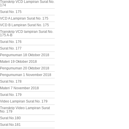
Transkrip VCD Lampiran Surat No.
174
Surat No. 175
VCD A Lampiran Surat No. 175
VCD B Lampiran Surat No. 175
Transkrip VCD lampiran Surat No.
175 A-B
Surat No. 176
Surat No. 177
Pengumuman 18 Oktober 2018
Materi 19 Oktober 2018
Pengumuman 20 Oktober 2018
Pengumuman 1 November 2018
Surat No. 178
Materi 7 November 2018
Surat No. 179
Video Lampiran Surat No. 179
Transkrip Video Lampiran Surat
No. 179
Surat No.180
Surat No.181