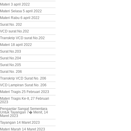
Materi 3 april 2022
Materi Selasa 5 april 2022
Materi Rabu 6 april 2022
Surat No. 202
VCD surat No.202
Transkrip VCD surat No.202
Materi 18 april 2022
Surat No.203
Surat No.204
Surat No.205
Surat No. 206
Transkrip VCD Surat No. 206
VCD Lampiran Surat No. 206
Materi Tragis 25 Februari 2023
Materi Tragis Ke-II, 27 Februari
2023
Pengantar Sangat Sementara
Untuk Tayangan 7� Menit, 14
Maret 2023
Tayangan 14 Maret 2023
Materi Marah 14 Maret 2023