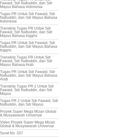
Fawaid, Sdr Nafiuddin, dan Sdr
Mayus Bahasa Indonesia
Tugas PR Untuk Sdr Fawaid, Sdr
Nafiuddin, dan Sdr Mayus Bahasa
Indonesia
Transkrip Tugas PR Untuk Sdr
Fawaid, Sdr Nafiuddin, dan Sdr
Mayus Bahasa Inggris
Tugas PR Untuk Sdr Fawaid, Sdr
Nafiuddin, dan Sdr Mayus Bahasa
Inggris
Transkrip Tugas PR Untuk Sdr
Fawaid, Sdr Nafiuddin, dan Sdr
Mayus Bahasa Arab
Tugas PR Untuk Sdr Fawaid, Sdr
Nafiuddin, dan Sdr Mayus Bahasa
Arab
Transkrip Tugas PR 2 Untuk Sdr
Fawaid, Sdr Nafiuddin, dan Sdr
Mayus
Tugas PR 2 Untuk Sdr Fawaid, Sdr
Nafiuddin, dan Sdr Mayus
Proyek Super Mega Mizan Global
& Musyawarah Universal
Video Proyek Super Mega Mizan
Global & Musyawarah Universal
Surat No. 207