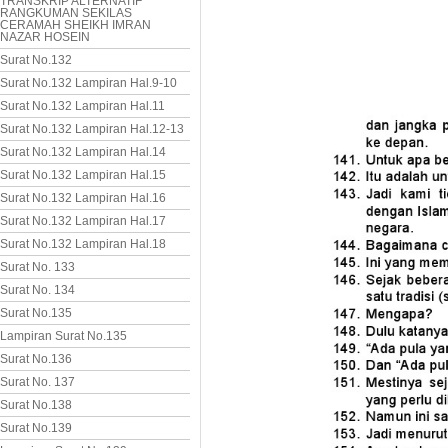
TRANSKRIP ALTERNATIF
RANGKUMAN SEKILAS
CERAMAH SHEIKH IMRAN
NAZAR HOSEIN
Surat No.132
Surat No.132 Lampiran Hal.9-10
Surat No.132 Lampiran Hal.11
Surat No.132 Lampiran Hal.12-13
Surat No.132 Lampiran Hal.14
Surat No.132 Lampiran Hal.15
Surat No.132 Lampiran Hal.16
Surat No.132 Lampiran Hal.17
Surat No.132 Lampiran Hal.18
Surat No. 133
Surat No. 134
Surat No.135
Lampiran Surat No.135
Surat No.136
Surat No. 137
Surat No.138
Surat No.139