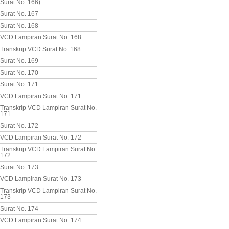
Surat No. 166)
Surat No. 167
Surat No. 168
VCD Lampiran Surat No. 168
Transkrip VCD Surat No. 168
Surat No. 169
Surat No. 170
Surat No. 171
VCD Lampiran Surat No. 171
Transkrip VCD Lampiran Surat No.
171
Surat No. 172
VCD Lampiran Surat No. 172
Transkrip VCD Lampiran Surat No.
172
Surat No. 173
VCD Lampiran Surat No. 173
Transkrip VCD Lampiran Surat No.
173
Surat No. 174
VCD Lampiran Surat No. 174