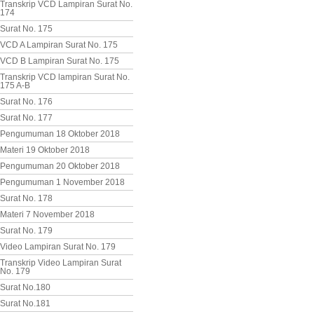
Transkrip VCD Lampiran Surat No.
174
Surat No. 175
VCD A Lampiran Surat No. 175
VCD B Lampiran Surat No. 175
Transkrip VCD lampiran Surat No.
175 A-B
Surat No. 176
Surat No. 177
Pengumuman 18 Oktober 2018
Materi 19 Oktober 2018
Pengumuman 20 Oktober 2018
Pengumuman 1 November 2018
Surat No. 178
Materi 7 November 2018
Surat No. 179
Video Lampiran Surat No. 179
Transkrip Video Lampiran Surat
No. 179
Surat No.180
Surat No.181