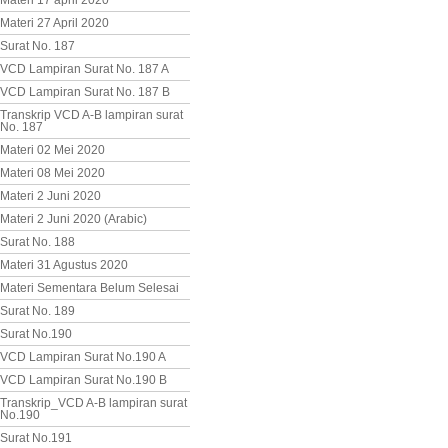
Materi 17 april 2020
Materi 27 April 2020
Surat No. 187
VCD Lampiran Surat No. 187 A
VCD Lampiran Surat No. 187 B
Transkrip VCD A-B lampiran surat
No. 187
Materi 02 Mei 2020
Materi 08 Mei 2020
Materi 2 Juni 2020
Materi 2 Juni 2020 (Arabic)
Surat No. 188
Materi 31 Agustus 2020
Materi Sementara Belum Selesai
Surat No. 189
Surat No.190
VCD Lampiran Surat No.190 A
VCD Lampiran Surat No.190 B
Transkrip_VCD A-B lampiran surat
No.190
Surat No.191