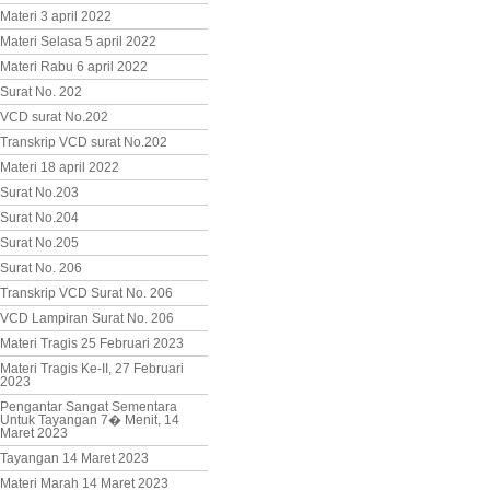
Materi 3 april 2022
Materi Selasa 5 april 2022
Materi Rabu 6 april 2022
Surat No. 202
VCD surat No.202
Transkrip VCD surat No.202
Materi 18 april 2022
Surat No.203
Surat No.204
Surat No.205
Surat No. 206
Transkrip VCD Surat No. 206
VCD Lampiran Surat No. 206
Materi Tragis 25 Februari 2023
Materi Tragis Ke-II, 27 Februari
2023
Pengantar Sangat Sementara
Untuk Tayangan 7� Menit, 14
Maret 2023
Tayangan 14 Maret 2023
Materi Marah 14 Maret 2023