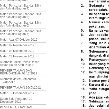
dan Akhlak (Bagian 3)
Materi Pencarian Standar Etika
dan Akhlak (Bagian 4)
Materi Pencarian Standar Etika
dan Akhlak (Bagian 5)
Materi Pencarian Standar Etika
dan Akhlak (Bagian 6)
Materi Pencarian Standar Etika
dan Akhlak (Bagian 7)
Materi Asal 07 Oktober 2012
Materi 02 November 2012
Materi 08 November 2012
Materi 23 November 2012
Alternatif Pokok-Pokok Dasar
Acuan Salah Satu "Kultur"
PEMBERITAHUAN DAN
PERMOHONAN 07/12/2012
Alternatif Materi Sementara
12/XII/2012
PEMBERITAHUAN 16/XII/2012
Materi 19 Desember 2012
Salah Satu Pendapat 19
Desember 2012
PEMBERITAHUAN DAN